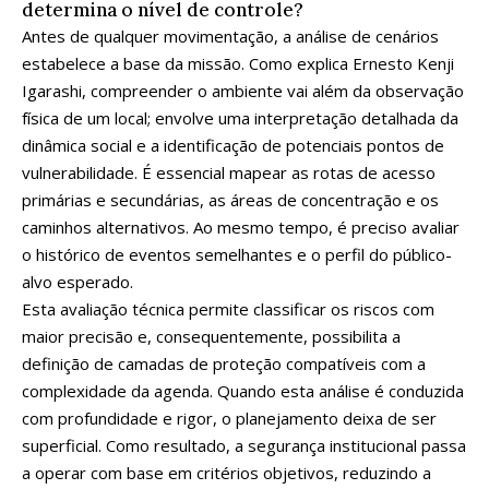
determina o nível de controle?
Antes de qualquer movimentação, a análise de cenários
estabelece a base da missão. Como explica Ernesto Kenji
Igarashi, compreender o ambiente vai além da observação
física de um local; envolve uma interpretação detalhada da
dinâmica social e a identificação de potenciais pontos de
vulnerabilidade. É essencial mapear as rotas de acesso
primárias e secundárias, as áreas de concentração e os
caminhos alternativos. Ao mesmo tempo, é preciso avaliar
o histórico de eventos semelhantes e o perfil do público-
alvo esperado.
Esta avaliação técnica permite classificar os riscos com
maior precisão e, consequentemente, possibilita a
definição de camadas de proteção compatíveis com a
complexidade da agenda. Quando esta análise é conduzida
com profundidade e rigor, o planejamento deixa de ser
superficial. Como resultado, a segurança institucional passa
a operar com base em critérios objetivos, reduzindo a