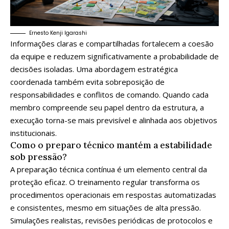
Ernesto Kenji Igarashi
Informações claras e compartilhadas fortalecem a coesão
da equipe e reduzem significativamente a probabilidade de
decisões isoladas. Uma abordagem estratégica
coordenada também evita sobreposição de
responsabilidades e conflitos de comando. Quando cada
membro compreende seu papel dentro da estrutura, a
execução torna-se mais previsível e alinhada aos objetivos
institucionais.
Como o preparo técnico mantém a estabilidade
sob pressão?
A preparação técnica contínua é um elemento central da
proteção eficaz. O treinamento regular transforma os
procedimentos operacionais em respostas automatizadas
e consistentes, mesmo em situações de alta pressão.
Simulações realistas, revisões periódicas de protocolos e