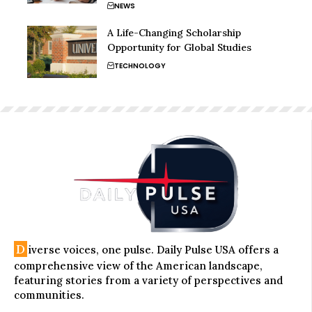
NEWS
A Life-Changing Scholarship
Opportunity for Global Studies
TECHNOLOGY
D
iverse voices, one pulse. Daily Pulse USA offers a
comprehensive view of the American landscape,
featuring stories from a variety of perspectives and
communities.