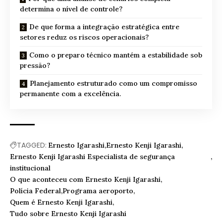
determina o nível de controle?
De que forma a integração estratégica entre
setores reduz os riscos operacionais?
Como o preparo técnico mantém a estabilidade sob
pressão?
Planejamento estruturado como um compromisso
permanente com a excelência.
TAGGED:
Ernesto Igarashi
Ernesto Kenji Igarashi
Ernesto Kenji Igarashi Especialista de segurança
institucional
O que aconteceu com Ernesto Kenji Igarashi
Polícia Federal
Programa aeroporto
Quem é Ernesto Kenji Igarashi
Tudo sobre Ernesto Kenji Igarashi