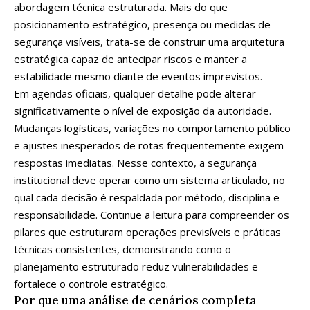
abordagem técnica estruturada. Mais do que
posicionamento estratégico, presença ou medidas de
segurança visíveis, trata-se de construir uma arquitetura
estratégica capaz de antecipar riscos e manter a
estabilidade mesmo diante de eventos imprevistos.
Em agendas oficiais, qualquer detalhe pode alterar
significativamente o nível de exposição da autoridade.
Mudanças logísticas, variações no comportamento público
e ajustes inesperados de rotas frequentemente exigem
respostas imediatas. Nesse contexto, a segurança
institucional deve operar como um sistema articulado, no
qual cada decisão é respaldada por método, disciplina e
responsabilidade. Continue a leitura para compreender os
pilares que estruturam operações previsíveis e práticas
técnicas consistentes, demonstrando como o
planejamento estruturado reduz vulnerabilidades e
fortalece o controle estratégico.
Por que uma análise de cenários completa