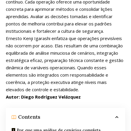
contínuo. Cada operação oferece uma oportunidade
concreta para aprimorar métodos e consolidar lições
aprendidas. Avaliar as decisões tomadas e identificar
pontos de melhoria contribui para elevar os padrões
institucionais e fortalecer a cultura de segurança.
Ernesto Kenji Igarashi enfatiza que operações previsíveis
não ocorrem por acaso. Elas resultam de uma combinação
equilibrada de análise minuciosa de cenários, integração
estratégica eficaz, preparação técnica constante e gestão
dinâmica de variáveis ​​operacionais. Quando esses
elementos são integrados com responsabilidade e
coerência, a proteção executiva atinge níveis mais
elevados de controle e estabilidade.
Autor: Diego Rodríguez Velázquez
Contents
Por que uma análise de cenários completa