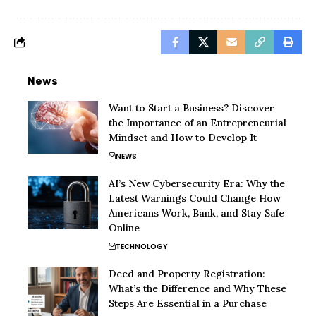
News
Want to Start a Business? Discover
the Importance of an Entrepreneurial
Mindset and How to Develop It
NEWS
AI’s New Cybersecurity Era: Why the
Latest Warnings Could Change How
Americans Work, Bank, and Stay Safe
Online
TECHNOLOGY
Deed and Property Registration:
What’s the Difference and Why These
Steps Are Essential in a Purchase