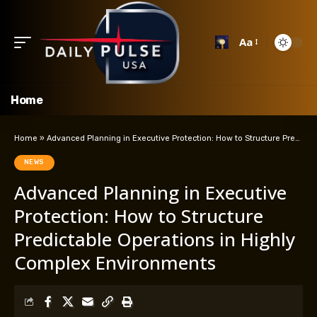
Aa
Home
Home
»
Advanced Planning in Executive Protection: How to Structure Predictable Operations in Highly Complex Environments
NEWS
Advanced Planning in Executive
Protection: How to Structure
Predictable Operations in Highly
Complex Environments