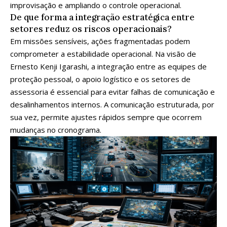
improvisação e ampliando o controle operacional.
De que forma a integração estratégica entre
setores reduz os riscos operacionais?
Em missões sensíveis, ações fragmentadas podem
comprometer a estabilidade operacional. Na visão de
Ernesto Kenji Igarashi, a integração entre as equipes de
proteção pessoal, o apoio logístico e os setores de
assessoria é essencial para evitar falhas de comunicação e
desalinhamentos internos. A comunicação estruturada, por
sua vez, permite ajustes rápidos sempre que ocorrem
mudanças no cronograma.