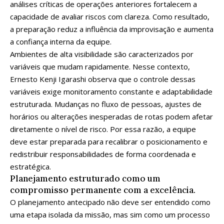
análises críticas de operações anteriores fortalecem a
capacidade de avaliar riscos com clareza. Como resultado,
a preparação reduz a influência da improvisação e aumenta
a confiança interna da equipe.
Ambientes de alta visibilidade são caracterizados por
variáveis ​​que mudam rapidamente. Nesse contexto,
Ernesto Kenji Igarashi observa que o controle dessas
variáveis ​​exige monitoramento constante e adaptabilidade
estruturada. Mudanças no fluxo de pessoas, ajustes de
horários ou alterações inesperadas de rotas podem afetar
diretamente o nível de risco. Por essa razão, a equipe
deve estar preparada para recalibrar o posicionamento e
redistribuir responsabilidades de forma coordenada e
estratégica.
Planejamento estruturado como um
compromisso permanente com a excelência.
O planejamento antecipado não deve ser entendido como
uma etapa isolada da missão, mas sim como um processo